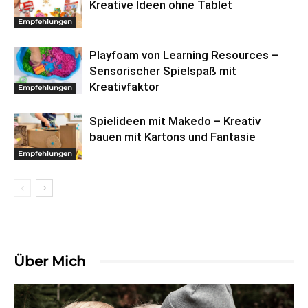
Kreative Ideen ohne Tablet
Empfehlungen
Playfoam von Learning Resources –
Sensorischer Spielspaß mit
Kreativfaktor
Empfehlungen
Spielideen mit Makedo – Kreativ
bauen mit Kartons und Fantasie
Empfehlungen
Über Mich