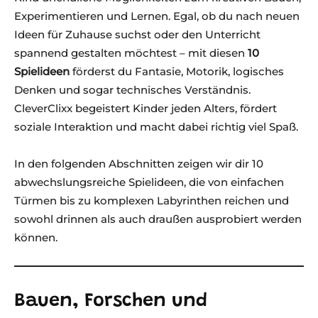
Experimentieren und Lernen. Egal, ob du nach neuen
Ideen für Zuhause suchst oder den Unterricht
spannend gestalten möchtest – mit diesen
10
Spielideen
förderst du Fantasie, Motorik, logisches
Denken und sogar technisches Verständnis.
CleverClixx begeistert Kinder jeden Alters, fördert
soziale Interaktion und macht dabei richtig viel Spaß.
In den folgenden Abschnitten zeigen wir dir 10
abwechslungsreiche Spielideen, die von einfachen
Türmen bis zu komplexen Labyrinthen reichen und
sowohl drinnen als auch draußen ausprobiert werden
können.
Bauen, Forschen und