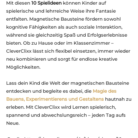
Mit diesen
10 Spielideen
können Kinder auf
spielerische und lehrreiche Weise ihre Fantasie
entfalten. Magnetische Bausteine fördern sowohl
kognitive Fähigkeiten als auch soziale Interaktion,
während sie gleichzeitig Spaß und Erfolgserlebnisse
bieten. Ob zu Hause oder im Klassenzimmer –
CleverClixx lässt sich flexibel einsetzen, immer wieder
neu kombinieren und sorgt für endlose kreative
Möglichkeiten.
Lass dein Kind die Welt der magnetischen Bausteine
entdecken und begleite es dabei, die
Magie des
Bauens, Experimentierens und Gestaltens
hautnah zu
erleben. Mit CleverClixx wird Lernen spielerisch,
spannend und abwechslungsreich – jeden Tag aufs
Neue.