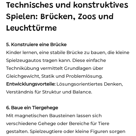
Technisches und konstruktives
Spielen: Brücken, Zoos und
Leuchttürme
5. Konstruiere eine Brücke
Kinder lernen, eine stabile Brücke zu bauen, die kleine
Spielzeugautos tragen kann. Diese einfache
Technikübung vermittelt Grundlagen über
Gleichgewicht, Statik und Problemlösung.
Entwicklungsvorteile:
Lösungsorientiertes Denken,
Verständnis für Struktur und Balance.
6. Baue ein Tiergehege
Mit magnetischen Bausteinen lassen sich
verschiedene Gehege oder Bereiche für Tiere
gestalten. Spielzeugtiere oder kleine Figuren sorgen