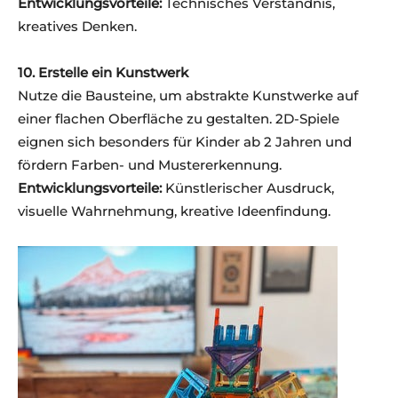
Entwicklungsvorteile:
Technisches Verständnis,
kreatives Denken.
10. Erstelle ein Kunstwerk
Nutze die Bausteine, um abstrakte Kunstwerke auf
einer flachen Oberfläche zu gestalten. 2D-Spiele
eignen sich besonders für Kinder ab 2 Jahren und
fördern Farben- und Mustererkennung.
Entwicklungsvorteile:
Künstlerischer Ausdruck,
visuelle Wahrnehmung, kreative Ideenfindung.