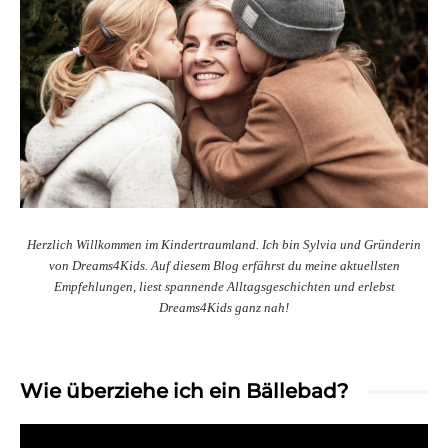
Herzlich Willkommen im Kindertraumland. Ich bin Sylvia und Gründerin
von Dreams4Kids. Auf diesem Blog erfährst du meine aktuellsten
Empfehlungen, liest spannende Alltagsgeschichten und erlebst
Dreams4Kids ganz nah!
Wie überziehe ich ein Bällebad?
Video-