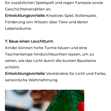
für zusätzlichen Spielspaß und regen Fantasie sowie
Geschichtenerzählen an.
Entwicklungsvorteile:
Kreatives Spiel, Rollenspiel,
Förderung von Wissen über Tiere und deren
Lebensräume.
7. Baue einen Leuchtturm
Kinder können hohe Türme bauen und eine
Taschenlampe hindurchleuchten lassen, um zu
sehen, wie das Licht durch die bunten Bausteine
scheint.
Entwicklungsvorteile:
Verständnis für Licht und Farbe,
sensorische Wahrnehmung.