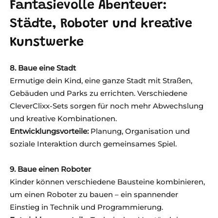
Fantasievolle Abenteuer:
Städte, Roboter und kreative
Kunstwerke
8. Baue eine Stadt
Ermutige dein Kind, eine ganze Stadt mit Straßen,
Gebäuden und Parks zu errichten. Verschiedene
CleverClixx-Sets sorgen für noch mehr Abwechslung
und kreative Kombinationen.
Entwicklungsvorteile:
Planung, Organisation und
soziale Interaktion durch gemeinsames Spiel.
9. Baue einen Roboter
Kinder können verschiedene Bausteine kombinieren,
um einen Roboter zu bauen – ein spannender
Einstieg in Technik und Programmierung.