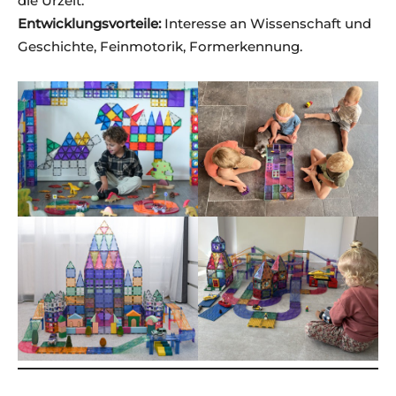
die Urzeit.
Entwicklungsvorteile:
Interesse an Wissenschaft und
Geschichte, Feinmotorik, Formerkennung.