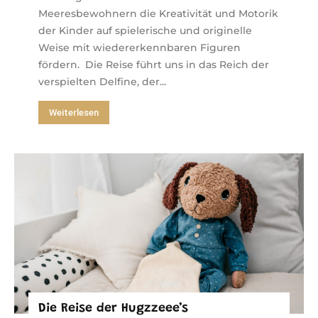
Meeresbewohnern die Kreativität und Motorik
der Kinder auf spielerische und originelle
Weise mit wiedererkennbaren Figuren
fördern. Die Reise führt uns in das Reich der
verspielten Delfine, der...
Weiterlesen
Die Reise der Hugzzeee’s