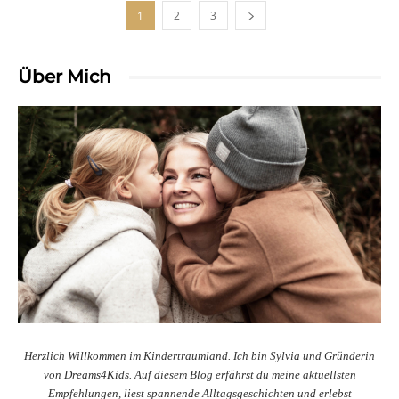
1
2
3
Über Mich
Herzlich Willkommen im Kindertraumland. Ich bin Sylvia und Gründerin
von Dreams4Kids. Auf diesem Blog erfährst du meine aktuellsten
Empfehlungen, liest spannende Alltagsgeschichten und erlebst