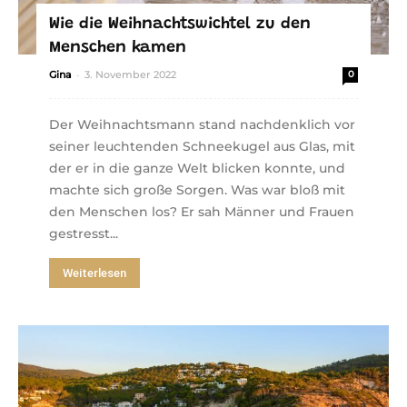
Wie die Weihnachtswichtel zu den
Menschen kamen
-
Gina
3. November 2022
0
Der Weihnachtsmann stand nachdenklich vor
seiner leuchtenden Schneekugel aus Glas, mit
der er in die ganze Welt blicken konnte, und
machte sich große Sorgen. Was war bloß mit
den Menschen los? Er sah Männer und Frauen
gestresst...
Weiterlesen