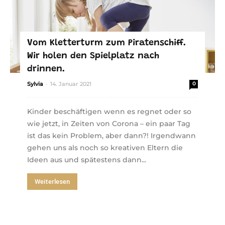
Vom Kletterturm zum Piratenschiff.
Wir holen den Spielplatz nach
drinnen.
-
Sylvia
14. Januar 2021
0
Kinder beschäftigen wenn es regnet oder so
wie jetzt, in Zeiten von Corona – ein paar Tag
ist das kein Problem, aber dann?! Irgendwann
gehen uns als noch so kreativen Eltern die
Ideen aus und spätestens dann...
Weiterlesen