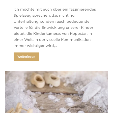
Ich möchte mit euch über ein faszinierendes
Spielzeug sprechen, das nicht nur
Unterhaltung, sondern auch bedeutende
Vorteile für die Entwicklung unserer Kinder
bietet: die Kinderkameras von Hoppstar. In
einer Welt, in der visuelle Kommunikation
immer wichtiger wird,...
Weiterlesen