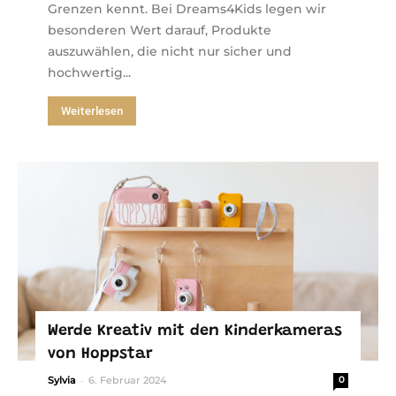
Grenzen kennt. Bei Dreams4Kids legen wir
besonderen Wert darauf, Produkte
auszuwählen, die nicht nur sicher und
hochwertig...
Weiterlesen
Werde Kreativ mit den Kinderkameras
von Hoppstar
-
Sylvia
6. Februar 2024
0