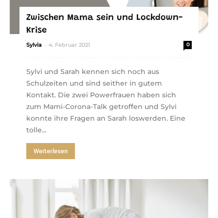
Zwischen Mama sein und Lockdown-
Krise
-
Sylvia
4. Februar 2021
0
Sylvi und Sarah kennen sich noch aus
Schulzeiten und sind seither in gutem
Kontakt. Die zwei Powerfrauen haben sich
zum Mami-Corona-Talk getroffen und Sylvi
konnte ihre Fragen an Sarah loswerden. Eine
tolle...
Weiterlesen