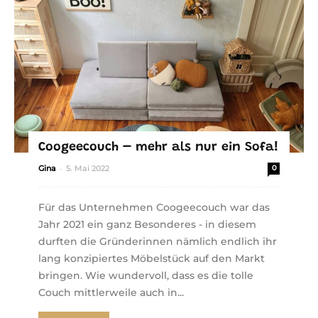
Coogeecouch – mehr als nur ein Sofa!
-
Gina
5. Mai 2022
0
Für das Unternehmen Coogeecouch war das
Jahr 2021 ein ganz Besonderes - in diesem
durften die Gründerinnen nämlich endlich ihr
lang konzipiertes Möbelstück auf den Markt
bringen. Wie wundervoll, dass es die tolle
Couch mittlerweile auch in...