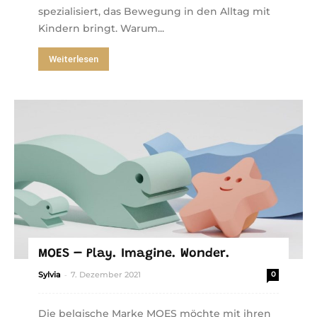
spezialisiert, das Bewegung in den Alltag mit
Kindern bringt. Warum...
Weiterlesen
MOES – Play. Imagine. Wonder.
-
Sylvia
7. Dezember 2021
0
Die belgische Marke MOES möchte mit ihren