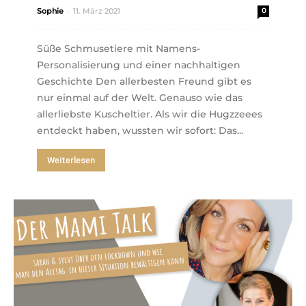
-
Sophie
11. März 2021
0
Süße Schmusetiere mit Namens-
Personalisierung und einer nachhaltigen
Geschichte Den allerbesten Freund gibt es
nur einmal auf der Welt. Genauso wie das
allerliebste Kuscheltier. Als wir die Hugzzeees
entdeckt haben, wussten wir sofort: Das...
Weiterlesen