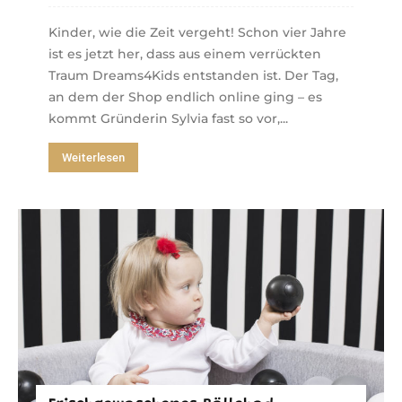
Kinder, wie die Zeit vergeht! Schon vier Jahre
ist es jetzt her, dass aus einem verrückten
Traum Dreams4Kids entstanden ist. Der Tag,
an dem der Shop endlich online ging – es
kommt Gründerin Sylvia fast so vor,...
Weiterlesen