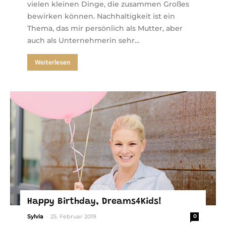
vielen kleinen Dinge, die zusammen Großes
bewirken können. Nachhaltigkeit ist ein
Thema, das mir persönlich als Mutter, aber
auch als Unternehmerin sehr...
Weiterlesen
Happy Birthday, Dreams4Kids!
-
Sylvia
25. Februar 2019
0