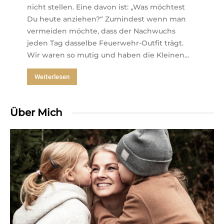
nicht stellen. Eine davon ist: „Was möchtest
Du heute anziehen?“ Zumindest wenn man
vermeiden möchte, dass der Nachwuchs
jeden Tag dasselbe Feuerwehr-Outfit trägt.
Wir waren so mutig und haben die Kleinen...
Weiterlesen
Über Mich