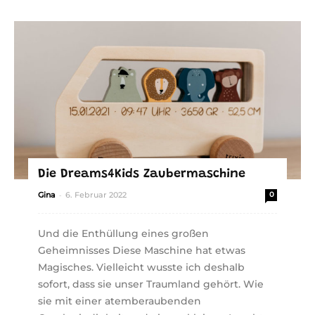
Die Dreams4Kids Zaubermaschine
-
Gina
6. Februar 2022
0
Und die Enthüllung eines großen
Geheimnisses Diese Maschine hat etwas
Magisches. Vielleicht wusste ich deshalb
sofort, dass sie unser Traumland gehört. Wie
sie mit einer atemberaubenden