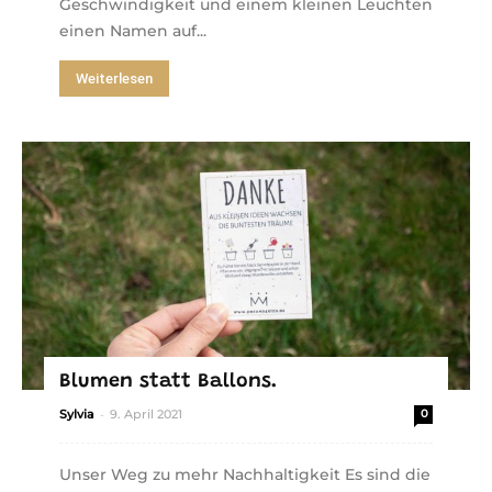
Geschwindigkeit und einem kleinen Leuchten
einen Namen auf...
Weiterlesen
Blumen statt Ballons.
-
Sylvia
9. April 2021
0
Unser Weg zu mehr Nachhaltigkeit Es sind die