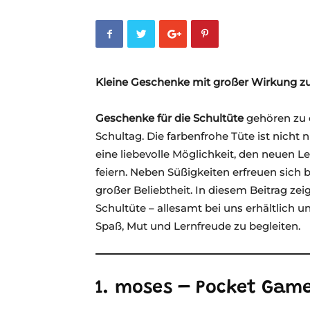
Kleine Geschenke mit großer Wirkung z
Geschenke für die Schultüte
gehören zu 
Schultag. Die farbenfrohe Tüte ist nicht 
eine liebevolle Möglichkeit, den neuen 
feiern. Neben Süßigkeiten erfreuen sich 
großer Beliebtheit. In diesem Beitrag ze
Schultüte – allesamt bei uns erhältlich 
Spaß, Mut und Lernfreude zu begleiten.
1. moses – Pocket Game