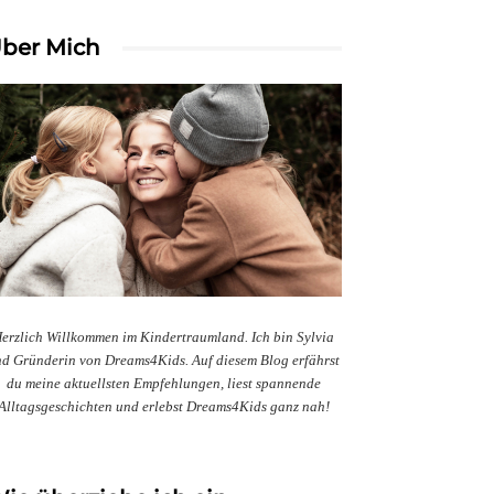
ber Mich
erzlich Willkommen im Kindertraumland. Ich bin Sylvia
d Gründerin von Dreams4Kids. Auf diesem Blog erfährst
du meine aktuellsten Empfehlungen, liest spannende
Alltagsgeschichten und erlebst Dreams4Kids ganz nah!