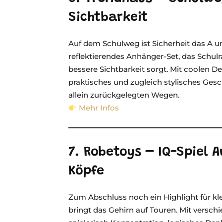
Sichtbarkeit
Auf dem Schulweg ist Sicherheit das A u
reflektierendes Anhänger-Set, das Schul
bessere Sichtbarkeit sorgt. Mit coolen D
praktisches und zugleich stylisches Gesc
allein zurückgelegten Wegen.
Mehr Infos
7. Robetoys – IQ-Spiel 
Köpfe
Zum Abschluss noch ein Highlight für kle
bringt das Gehirn auf Touren. Mit versc