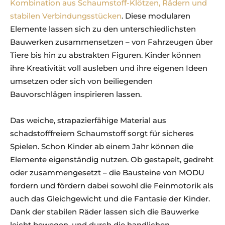
Kombination aus Schaumstoff-Klötzen, Rädern und
stabilen Verbindungsstücken
. Diese modularen
Elemente lassen sich zu den unterschiedlichsten
Bauwerken zusammensetzen – von Fahrzeugen über
Tiere bis hin zu abstrakten Figuren. Kinder können
ihre Kreativität voll ausleben und ihre eigenen Ideen
umsetzen oder sich von beiliegenden
Bauvorschlägen inspirieren lassen.
Das weiche, strapazierfähige Material aus
schadstofffreiem Schaumstoff sorgt für sicheres
Spielen. Schon Kinder ab einem Jahr können die
Elemente eigenständig nutzen. Ob gestapelt, gedreht
oder zusammengesetzt – die Bausteine von MODU
fordern und fördern dabei sowohl die Feinmotorik als
auch das Gleichgewicht und die Fantasie der Kinder.
Dank der stabilen Räder lassen sich die Bauwerke
leicht bewegen, und durch die handlichen