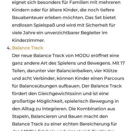
eignet sich besonders für Familien mit mehreren
Kindern oder für ältere Kinder, die noch tiefere
Bauabenteuer erleben möchten. Das Set bietet
endlosen Spielspaß und wird mit Sicherheit für
viele Jahre ein unverzichtbarer Begleiter im
Kinderzimmer.
Balance Track
Der neue Balance Track von MODU eröffnet eine
ganz andere Art des Spielens und Bewegens. Mit 17
Teilen, darunter vier Balancierbalken, vier Klötze
und acht Verbinder, können Kinder einen Parcours
für Balanceübungen aufbauen. Der Balance Track
fördert den Gleichgewichtssinn und ist eine
großartige Möglichkeit, spielerisch Bewegung in
den Alltag zu integrieren. Die Kombination aus
Stapeln, Balancieren und Bauen macht den
Balance Track zu einer echten Bereicherung für