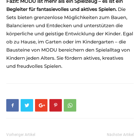
Fazit: MODU ist mehr als ein Spielzeug – es ist ein
Begleiter für fantasievolles und aktives Spielen.
Die
Sets bieten grenzenlose Möglichkeiten zum Bauen,
Balancieren und Entdecken und unterstützen die
körperliche und geistige Entwicklung der Kinder. Egal
ob zu Hause, im Garten oder im Kindergarten – die
Bausteine von MODU bereichern den Spielalltag von
Kindern jeden Alters. Sie fördern aktives, kreatives
und freudvolles Spielen.
Vorheriger Artikel
Nächster Artikel