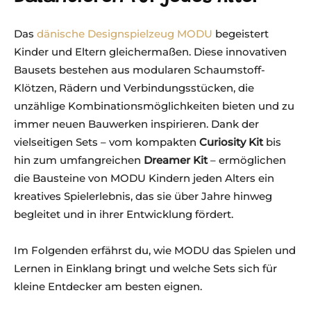
Das
dänische Designspielzeug MODU
begeistert
Kinder und Eltern gleichermaßen. Diese innovativen
Bausets bestehen aus modularen Schaumstoff-
Klötzen, Rädern und Verbindungsstücken, die
unzählige Kombinationsmöglichkeiten bieten und zu
immer neuen Bauwerken inspirieren. Dank der
vielseitigen Sets – vom kompakten
Curiosity Kit
bis
hin zum umfangreichen
Dreamer Kit
– ermöglichen
die Bausteine von MODU Kindern jeden Alters ein
kreatives Spielerlebnis, das sie über Jahre hinweg
begleitet und in ihrer Entwicklung fördert.
Im Folgenden erfährst du, wie MODU das Spielen und
Lernen in Einklang bringt und welche Sets sich für
kleine Entdecker am besten eignen.