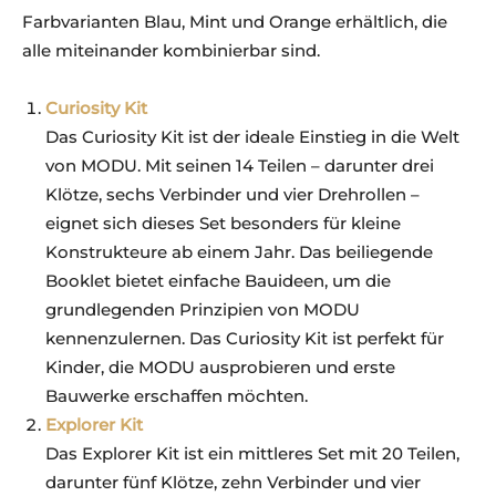
Farbvarianten Blau, Mint und Orange erhältlich, die
alle miteinander kombinierbar sind.
Curiosity Kit
Das Curiosity Kit ist der ideale Einstieg in die Welt
von MODU. Mit seinen 14 Teilen – darunter drei
Klötze, sechs Verbinder und vier Drehrollen –
eignet sich dieses Set besonders für kleine
Konstrukteure ab einem Jahr. Das beiliegende
Booklet bietet einfache Bauideen, um die
grundlegenden Prinzipien von MODU
kennenzulernen. Das Curiosity Kit ist perfekt für
Kinder, die MODU ausprobieren und erste
Bauwerke erschaffen möchten.
Explorer Kit
Das Explorer Kit ist ein mittleres Set mit 20 Teilen,
darunter fünf Klötze, zehn Verbinder und vier