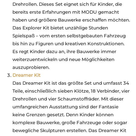
Drehrollen. Dieses Set eignet sich für Kinder, die
bereits erste Erfahrungen mit MODU gemacht
haben und größere Bauwerke erschaffen möchten.
Das Explorer Kit bietet unzählige Stunden
Spielspaß – vom ersten selbstgebauten Fahrzeug
bis hin zu Figuren und kreativen Konstruktionen.
Es regt Kinder dazu an, ihre Bauwerke immer
weiterzuentwickeln und neue Möglichkeiten
auszuprobieren.
Dreamer Kit
Das Dreamer Kit ist das größte Set und umfasst 34
Teile, einschließlich sieben Klötze, 18 Verbinder, vier
Drehrollen und vier Schaumstoffräder. Mit dieser
umfangreichen Ausstattung sind der Fantasie
keine Grenzen gesetzt. Denn Kinder können
komplexe Bauwerke, große Fahrzeuge oder sogar
bewegliche Skulpturen erstellen. Das Dreamer Kit