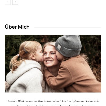
Über Mich
Herzlich Willkommen im Kindertraumland. Ich bin Sylvia und Gründerin