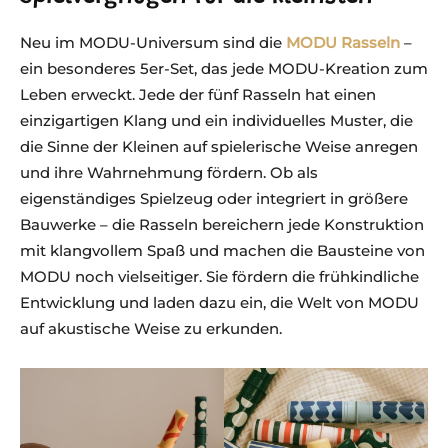
Neu im MODU-Universum sind die
MODU Rasseln
–
ein besonderes 5er-Set, das jede MODU-Kreation zum
Leben erweckt. Jede der fünf Rasseln hat einen
einzigartigen Klang und ein individuelles Muster, die
die Sinne der Kleinen auf spielerische Weise anregen
und ihre Wahrnehmung fördern. Ob als
eigenständiges Spielzeug oder integriert in größere
Bauwerke – die Rasseln bereichern jede Konstruktion
mit klangvollem Spaß und machen die Bausteine von
MODU noch vielseitiger. Sie fördern die frühkindliche
Entwicklung und laden dazu ein, die Welt von MODU
auf akustische Weise zu erkunden.