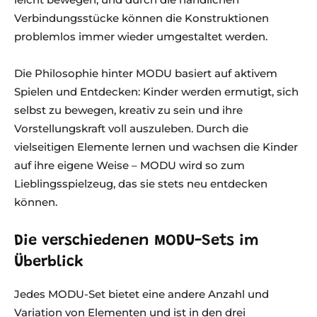
Verbindungsstücke können die Konstruktionen
problemlos immer wieder umgestaltet werden.
Die Philosophie hinter MODU basiert auf aktivem
Spielen und Entdecken: Kinder werden ermutigt, sich
selbst zu bewegen, kreativ zu sein und ihre
Vorstellungskraft voll auszuleben. Durch die
vielseitigen Elemente lernen und wachsen die Kinder
auf ihre eigene Weise – MODU wird so zum
Lieblingsspielzeug, das sie stets neu entdecken
können.
Die verschiedenen MODU-Sets im
Überblick
Jedes MODU-Set bietet eine andere Anzahl und
Variation von Elementen und ist in den drei