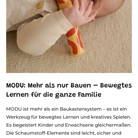
MODU: Mehr als nur Bauen – Bewegtes
Lernen für die ganze Familie
MODU ist mehr als ein Baukastensystem – es ist ein
Werkzeug für bewegtes Lernen und kreatives Spielen.
Es begeistert Kinder und Erwachsene gleichermaßen.
Die Schaumstoff-Elemente sind leicht, sicher und