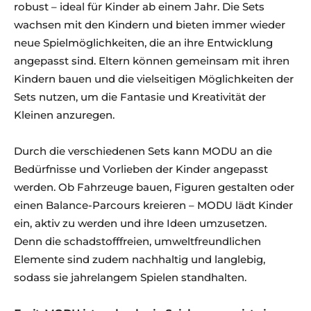
robust – ideal für Kinder ab einem Jahr. Die Sets
wachsen mit den Kindern und bieten immer wieder
neue Spielmöglichkeiten, die an ihre Entwicklung
angepasst sind. Eltern können gemeinsam mit ihren
Kindern bauen und die vielseitigen Möglichkeiten der
Sets nutzen, um die Fantasie und Kreativität der
Kleinen anzuregen.
Durch die verschiedenen Sets kann MODU an die
Bedürfnisse und Vorlieben der Kinder angepasst
werden. Ob Fahrzeuge bauen, Figuren gestalten oder
einen Balance-Parcours kreieren – MODU lädt Kinder
ein, aktiv zu werden und ihre Ideen umzusetzen.
Denn die schadstofffreien, umweltfreundlichen
Elemente sind zudem nachhaltig und langlebig,
sodass sie jahrelangem Spielen standhalten.