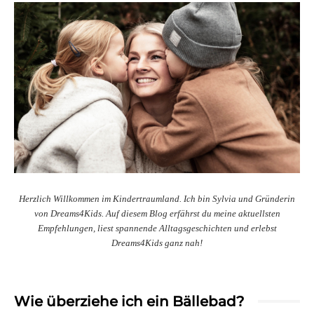
Herzlich Willkommen im Kindertraumland. Ich bin Sylvia und Gründerin
von Dreams4Kids. Auf diesem Blog erfährst du meine aktuellsten
Empfehlungen, liest spannende Alltagsgeschichten und erlebst
Dreams4Kids ganz nah!
Wie überziehe ich ein Bällebad?