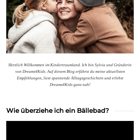
Herzlich Willkommen im Kindertraumland. Ich bin Sylvia und Gründerin
von Dreams4Kids. Auf diesem Blog erfährst du meine aktuellsten
Empfehlungen, liest spannende Alltagsgeschichten und erlebst
Dreams4Kids ganz nah!
Wie überziehe ich ein Bällebad?
Video-
Player