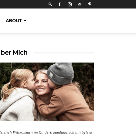
ABOUT
ber Mich
erzlich Willkommen im Kindertraumland. Ich bin Sylvia