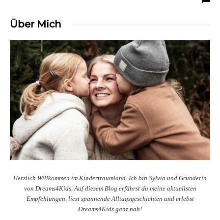
Über Mich
Herzlich Willkommen im Kindertraumland. Ich bin Sylvia und Gründerin
von Dreams4Kids. Auf diesem Blog erfährst du meine aktuellsten
Empfehlungen, liest spannende Alltagsgeschichten und erlebst
Dreams4Kids ganz nah!