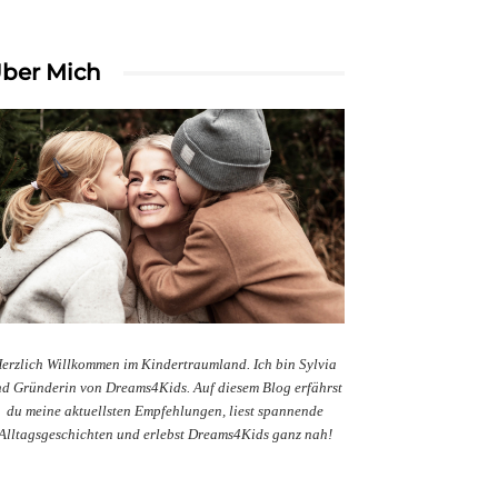
ber Mich
erzlich Willkommen im Kindertraumland. Ich bin Sylvia
d Gründerin von Dreams4Kids. Auf diesem Blog erfährst
du meine aktuellsten Empfehlungen, liest spannende
Alltagsgeschichten und erlebst Dreams4Kids ganz nah!