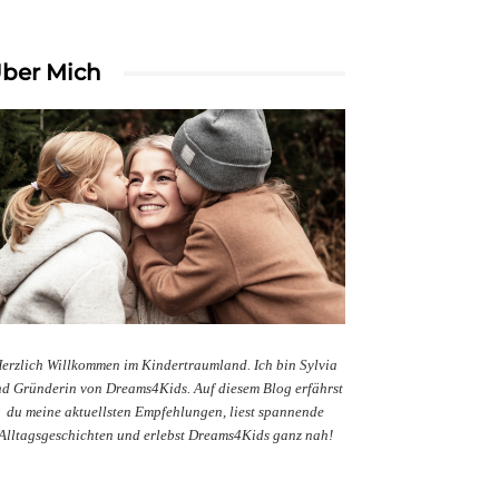
ber Mich
erzlich Willkommen im Kindertraumland. Ich bin Sylvia
d Gründerin von Dreams4Kids. Auf diesem Blog erfährst
du meine aktuellsten Empfehlungen, liest spannende
Alltagsgeschichten und erlebst Dreams4Kids ganz nah!