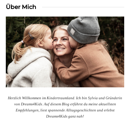
Über Mich
Herzlich Willkommen im Kindertraumland. Ich bin Sylvia und Gründerin
von Dreams4Kids. Auf diesem Blog erfährst du meine aktuellsten
Empfehlungen, liest spannende Alltagsgeschichten und erlebst
Dreams4Kids ganz nah!