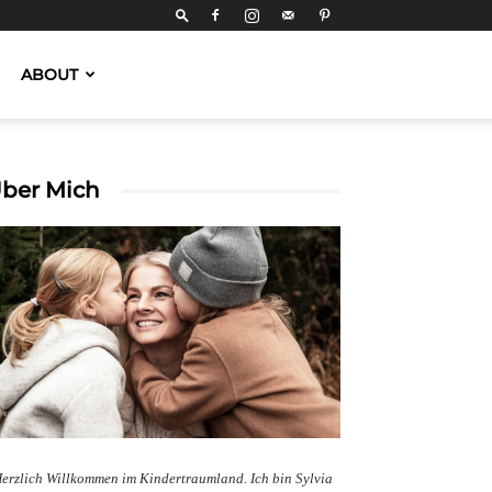
ABOUT
ber Mich
erzlich Willkommen im Kindertraumland. Ich bin Sylvia