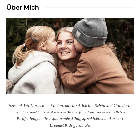
Über Mich
Herzlich Willkommen im Kindertraumland. Ich bin Sylvia und Gründerin
von Dreams4Kids. Auf diesem Blog erfährst du meine aktuellsten
Empfehlungen, liest spannende Alltagsgeschichten und erlebst
Dreams4Kids ganz nah!