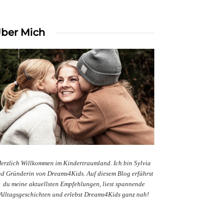
ber Mich
erzlich Willkommen im Kindertraumland. Ich bin Sylvia
d Gründerin von Dreams4Kids. Auf diesem Blog erfährst
du meine aktuellsten Empfehlungen, liest spannende
Alltagsgeschichten und erlebst Dreams4Kids ganz nah!