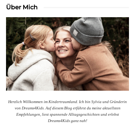
Über Mich
Herzlich Willkommen im Kindertraumland. Ich bin Sylvia und Gründerin
von Dreams4Kids. Auf diesem Blog erfährst du meine aktuellsten
Empfehlungen, liest spannende Alltagsgeschichten und erlebst
Dreams4Kids ganz nah!