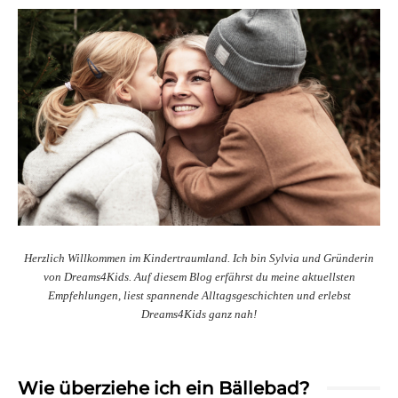
Herzlich Willkommen im Kindertraumland. Ich bin Sylvia und Gründerin
von Dreams4Kids. Auf diesem Blog erfährst du meine aktuellsten
Empfehlungen, liest spannende Alltagsgeschichten und erlebst
Dreams4Kids ganz nah!
Wie überziehe ich ein Bällebad?