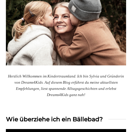
Herzlich Willkommen im Kindertraumland. Ich bin Sylvia und Gründerin
von Dreams4Kids. Auf diesem Blog erfährst du meine aktuellsten
Empfehlungen, liest spannende Alltagsgeschichten und erlebst
Dreams4Kids ganz nah!
Wie überziehe ich ein Bällebad?
Video-