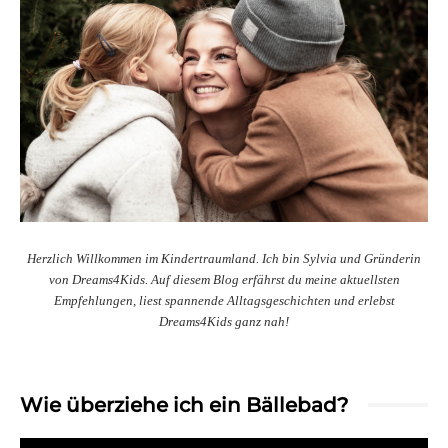
Herzlich Willkommen im Kindertraumland. Ich bin Sylvia und Gründerin
von Dreams4Kids. Auf diesem Blog erfährst du meine aktuellsten
Empfehlungen, liest spannende Alltagsgeschichten und erlebst
Dreams4Kids ganz nah!
Wie überziehe ich ein Bällebad?
Video-