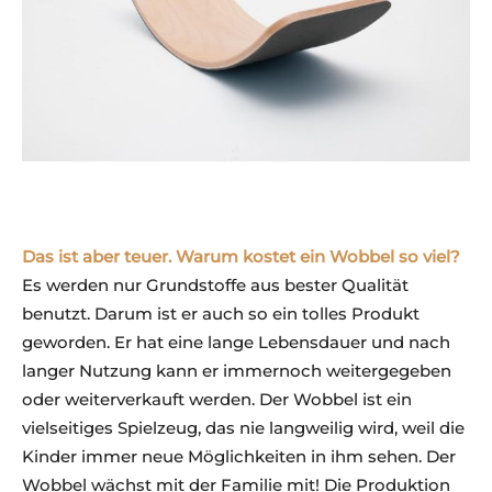
Das ist aber teuer. Warum kostet ein Wobbel so viel?
Es werden nur Grundstoffe aus bester Qualität
benutzt. Darum ist er auch so ein tolles Produkt
geworden. Er hat eine lange Lebensdauer und nach
langer Nutzung kann er immernoch weitergegeben
oder weiterverkauft werden. Der Wobbel ist ein
vielseitiges Spielzeug, das nie langweilig wird, weil die
Kinder immer neue Möglichkeiten in ihm sehen. Der
Wobbel wächst mit der Familie mit! Die Produktion