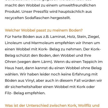
macht den Wobbel zu einem umweltfreundlichen
Produkt. Unser Pressfilz wird hauptsächlich aus
recycelten Sodaflaschen hergestellt.
Welcher Wobbel passt zu meinem Boden?
Für harte Böden aus z.B. Laminat, Holz, Stein, Ziegel,
Linoleum und Marmoleum empfehlen wir Ihnen um
einen Wobbel mit Kork- Belag zu nehmen. Der Kork-
Belag schützt den Boden, den Wobbel und Ihre
Ohren (wegen dem Lärm). Wenn du einen Teppich im
Haus hast, dann kannst du einen Wobbel ohne Belag
wählen. Wir haben leider noch keine Erfahrung mit
Böden aus Vinyl, aber auch in diesem Fall würden wir
dir sicherheitshalber einen Wobbel mit Kork oder
Filz- Belag empfehlen.
Was ist der Unterschied zwischen Kork, Wollfilz und