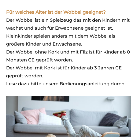
Für welches Alter ist der Wobbel g
eeignet?
Der Wobbel ist ein Spielzeug das mit den Kindern mit
wächst und auch für Erwachsene geeignet ist.
Kleinkinder spielen anders mit dem Wobbel als
größere Kinder und Erwachsene.
Der Wobbel ohne Kork und mit Filz ist für Kinder ab 0
Monaten CE geprüft worden.
Der Wobbel mit Kork ist für Kinder ab 3 Jahren CE
geprüft worden.
Lese dazu bitte unsere Bedienungsanleitung durch.