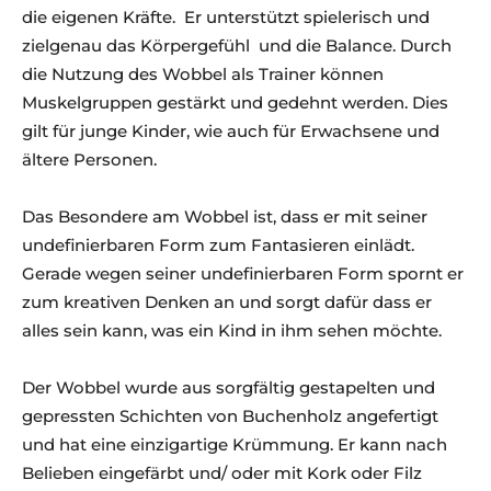
die eigenen Kräfte. Er unterstützt spielerisch und
zielgenau das Körpergefühl und die Balance. Durch
die Nutzung des Wobbel als Trainer können
Muskelgruppen gestärkt und gedehnt werden. Dies
gilt für junge Kinder, wie auch für Erwachsene und
ältere Personen.
Das Besondere am Wobbel ist, dass er mit seiner
undefinierbaren Form zum Fantasieren einlädt.
Gerade wegen seiner undefinierbaren Form spornt er
zum kreativen Denken an und sorgt dafür dass er
alles sein kann, was ein Kind in ihm sehen möchte.
Der Wobbel wurde aus sorgfältig gestapelten und
gepressten Schichten von Buchenholz angefertigt
und hat eine einzigartige Krümmung. Er kann nach
Belieben eingefärbt und/ oder mit Kork oder Filz