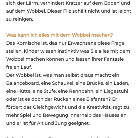
sich der Lärm, verhindert Kratzer auf dem Boden und
auf dem Wobbel. Dieser Filz schält nicht und ist leicht
zu reinigen.
Was kann ich alles mit dem Wobbel machen?
Das Komische ist, das nur Erwachsene diese Frage
stellen. Kinder wissen instinktiv was Sie alles mit dem
Wobbel machen können und lassen ihrer Fantasie
freien Lauf.
Der Wobbel ist, was man selbst draus macht: ein
Balanceboard, eine Schaukel, eine Brücke, ein Laden,
eine Hütte, eine Stufe, eine Rennbahn, ein Liegestuhl
oder ist es doch der Rücken eines Elefanten? Er
fördert das Gleichgewicht und die Kreativität, regt zu
mehr Spiel und Bewegung innerhalb des Hauses an
und er ist für Alt und Jung geeignet.