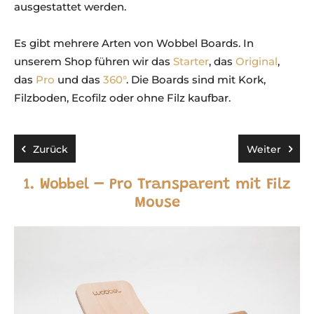
ausgestattet werden.
Es gibt mehrere Arten von Wobbel Boards. In
unserem Shop führen wir das
Starter
, das
Original
,
das
Pro
und das
360°
. Die Boards sind mit Kork,
Filzboden, Ecofilz oder ohne Filz kaufbar.
Zurück
Weiter
1. Wobbel – Pro Transparent mit Filz
Mouse