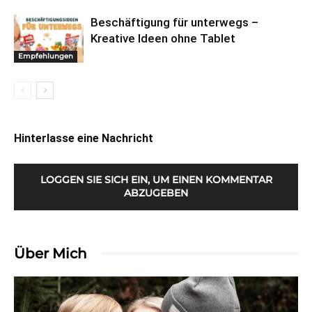
Beschäftigung für unterwegs –
Kreative Ideen ohne Tablet
Empfehlungen
Hinterlasse eine Nachricht
LOGGEN SIE SICH EIN, UM EINEN KOMMENTAR
ABZUGEBEN
Über Mich