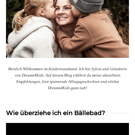
Herzlich Willkommen im Kindertraumland. Ich bin Sylvia und Gründerin
von Dreams4Kids. Auf diesem Blog erfährst du meine aktuellsten
Empfehlungen, liest spannende Alltagsgeschichten und erlebst
Dreams4Kids ganz nah!
Wie überziehe ich ein Bällebad?
Video-
Player