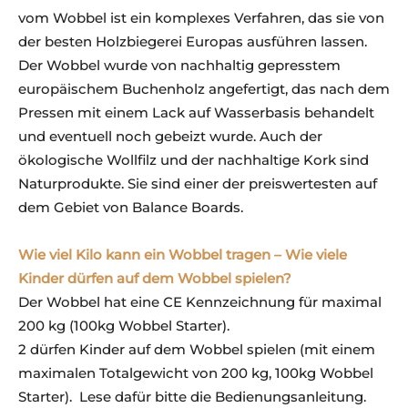
vom Wobbel ist ein komplexes Verfahren, das sie von
der besten Holzbiegerei Europas ausführen lassen.
Der Wobbel wurde von nachhaltig gepresstem
europäischem Buchenholz angefertigt, das nach dem
Pressen mit einem Lack auf Wasserbasis behandelt
und eventuell noch gebeizt wurde. Auch der
ökologische Wollfilz und der nachhaltige Kork sind
Naturprodukte. Sie sind einer der preiswertesten auf
dem Gebiet von Balance Boards.
Wie viel Kilo kann ein Wobbel tragen – Wie viele
Kinder dürfen auf dem Wobbel spielen?
Der Wobbel hat eine CE Kennzeichnung für maximal
200 kg (100kg Wobbel Starter).
2 dürfen Kinder auf dem Wobbel spielen (mit einem
maximalen Totalgewicht von 200 kg, 100kg Wobbel
Starter). Lese dafür bitte die Bedienungsanleitung.