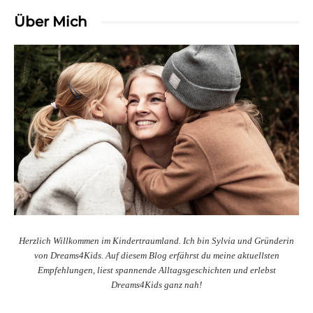
Über Mich
Herzlich Willkommen im Kindertraumland. Ich bin Sylvia und Gründerin
von Dreams4Kids. Auf diesem Blog erfährst du meine aktuellsten
Empfehlungen, liest spannende Alltagsgeschichten und erlebst
Dreams4Kids ganz nah!