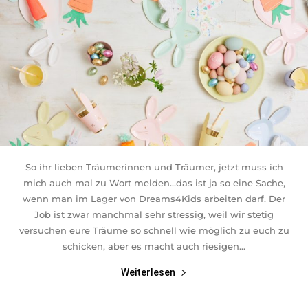
So ihr lieben Träumerinnen und Träumer, jetzt muss ich
mich auch mal zu Wort melden…das ist ja so eine Sache,
wenn man im Lager von Dreams4Kids arbeiten darf. Der
Job ist zwar manchmal sehr stressig, weil wir stetig
versuchen eure Träume so schnell wie möglich zu euch zu
schicken, aber es macht auch riesigen...
Weiterlesen