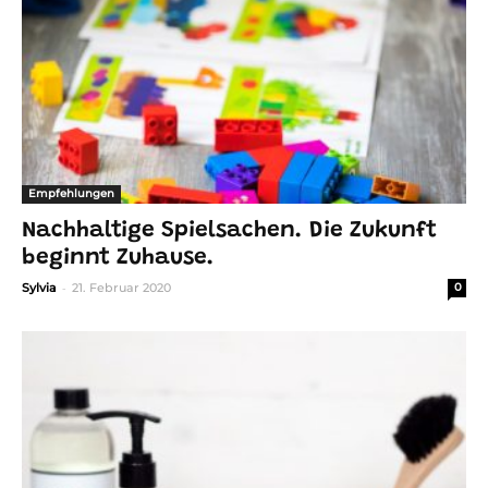
Empfehlungen
Nachhaltige Spielsachen. Die Zukunft
beginnt Zuhause.
-
Sylvia
21. Februar 2020
0